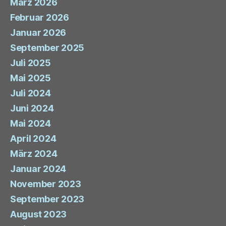
März 2026
Februar 2026
Januar 2026
September 2025
Juli 2025
Mai 2025
Juli 2024
Juni 2024
Mai 2024
April 2024
März 2024
Januar 2024
November 2023
September 2023
August 2023