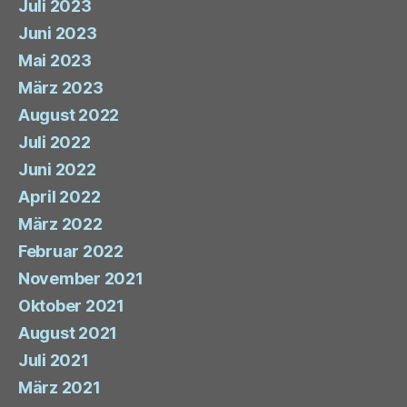
Juli 2023
Juni 2023
Mai 2023
März 2023
August 2022
Juli 2022
Juni 2022
April 2022
März 2022
Februar 2022
November 2021
Oktober 2021
August 2021
Juli 2021
März 2021