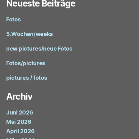
Neueste Beiträge
Fotos
5.Wochen/weeks
new pictures/neue Fotos
Fotos/pictures
pictures / fotos
Archiv
Juni 2026
Mai 2026
April 2026