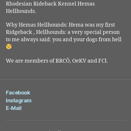
Rhodesian Rideback Kennel Hemas
Hellhounds.
Why Hemas Hellhounds: Hema was my first
Ridgeback , Hellhounds: a very special person
to me always said: you and your dogs from hell
We are members of RRCÖ, OeKV and FCI.
Facebook
Instagram
E-Mail