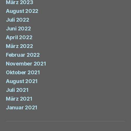
März 2023
August 2022
Juli 2022
Juni 2022
April 2022
März 2022
Februar 2022
November 2021
Oktober 2021
August 2021
Juli 2021
März 2021
Januar 2021