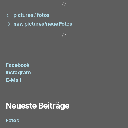
←
pictures / fotos
→
new pictures/neue Fotos
Facebook
Instagram
E-Mail
Neueste Beiträge
Fotos