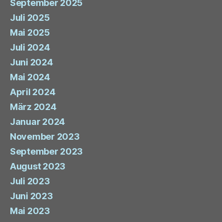
September 2025
Juli 2025
Mai 2025
Juli 2024
Juni 2024
Mai 2024
April 2024
März 2024
Januar 2024
November 2023
September 2023
August 2023
Juli 2023
Juni 2023
Mai 2023