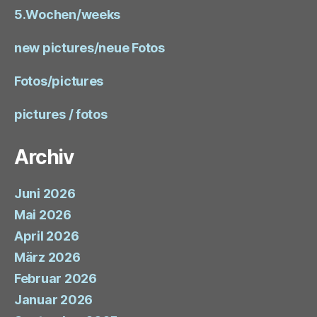
5.Wochen/weeks
new pictures/neue Fotos
Fotos/pictures
pictures / fotos
Archiv
Juni 2026
Mai 2026
April 2026
März 2026
Februar 2026
Januar 2026