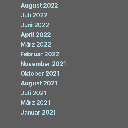
August 2022
Juli 2022
Juni 2022
April 2022
März 2022
Februar 2022
November 2021
Oktober 2021
August 2021
Juli 2021
März 2021
Januar 2021