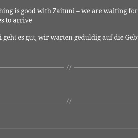
hing is good with Zaituni – we are waiting for
s to arrive
i geht es gut, wir warten geduldig auf die Geb