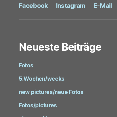
Facebook
Instagram
E-Mail
Neueste Beiträge
Fotos
5.Wochen/weeks
new pictures/neue Fotos
Fotos/pictures