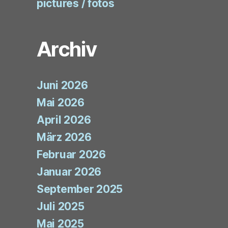
pictures / fotos
Archiv
Juni 2026
Mai 2026
April 2026
März 2026
Februar 2026
Januar 2026
September 2025
Juli 2025
Mai 2025