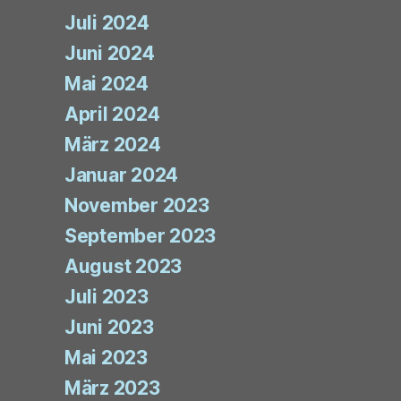
Juli 2024
Juni 2024
Mai 2024
April 2024
März 2024
Januar 2024
November 2023
September 2023
August 2023
Juli 2023
Juni 2023
Mai 2023
März 2023